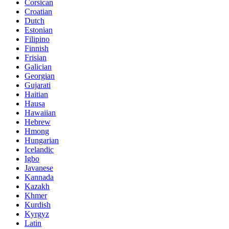
Corsican
Croatian
Dutch
Estonian
Filipino
Finnish
Frisian
Galician
Georgian
Gujarati
Haitian
Hausa
Hawaiian
Hebrew
Hmong
Hungarian
Icelandic
Igbo
Javanese
Kannada
Kazakh
Khmer
Kurdish
Kyrgyz
Latin