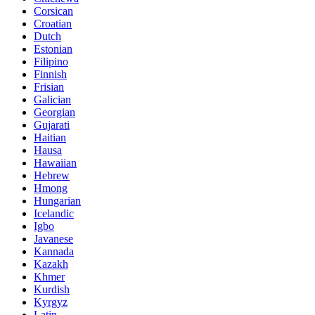
Corsican
Croatian
Dutch
Estonian
Filipino
Finnish
Frisian
Galician
Georgian
Gujarati
Haitian
Hausa
Hawaiian
Hebrew
Hmong
Hungarian
Icelandic
Igbo
Javanese
Kannada
Kazakh
Khmer
Kurdish
Kyrgyz
Latin